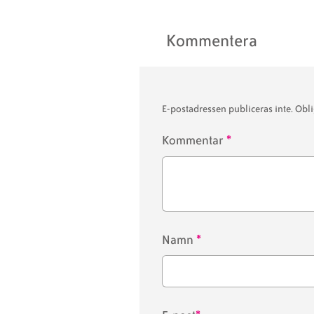
Kommentera
E-postadressen publiceras inte.
Obli
Kommentar
*
Namn
*