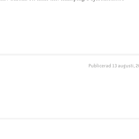
Publicerad
13 augusti, 2