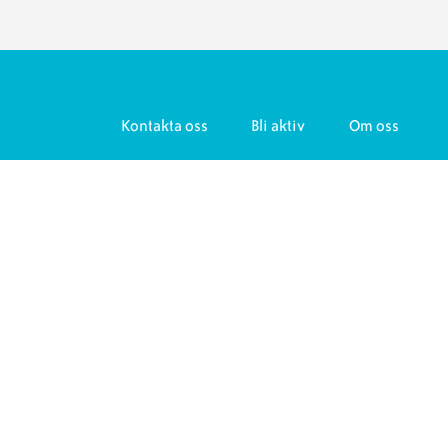
Kontakta oss
Bli aktiv
Om oss