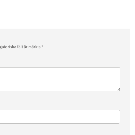
gatoriska fält är märkta
*