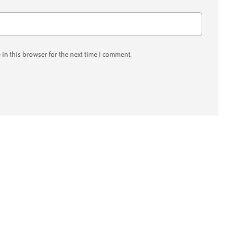
in this browser for the next time I comment.