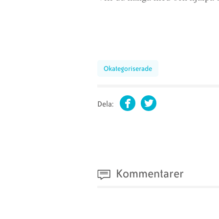
Okategoriserade
Dela:
Facebook
Twitter
Kommentarer