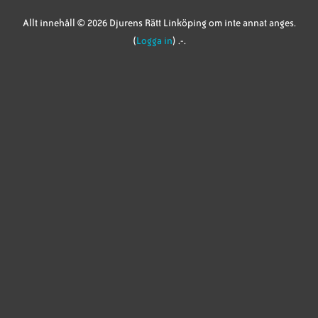
Allt innehåll © 2026 Djurens Rätt Linköping om inte annat anges.
(
Logga in
) .-.