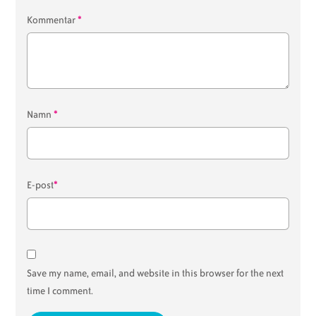
*
Kommentar
*
Namn
*
E-post
Save my name, email, and website in this browser for the next
time I comment.